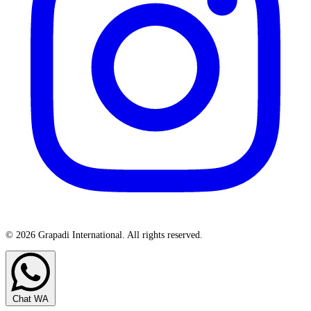
© 2026 Grapadi International. All rights reserved.
Chat WA