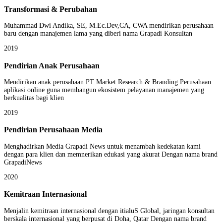
Transformasi & Perubahan
Muhammad Dwi Andika, SE, M.Ec.Dev,CA, CWA mendirikan perusahaan
baru dengan manajemen lama yang diberi nama Grapadi Konsultan
2019
Pendirian Anak Perusahaan
Mendirikan anak perusahaan PT Market Research & Branding Perusahaan
aplikasi online guna membangun ekosistem pelayanan manajemen yang
berkualitas bagi klien
2019
Pendirian Perusahaan Media
Menghadirkan Media Grapadi News untuk menambah kedekatan kami
dengan para klien dan memnerikan edukasi yang akurat Dengan nama brand
GrapadiNews
2020
Kemitraan Internasional
Menjalin kemitraan internasional dengan itialuS Global, jaringan konsultan
berskala internasional yang berpusat di Doha, Qatar Dengan nama brand