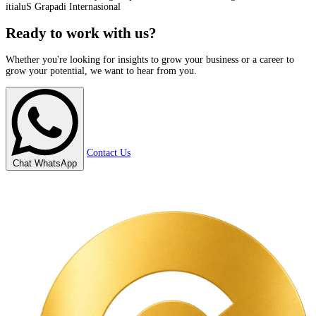
itialuS Grapadi Internasional
Ready to work with us?
Whether you're looking for insights to grow your business or a career to
grow your potential, we want to hear from you.
Contact Us
Chat WhatsApp