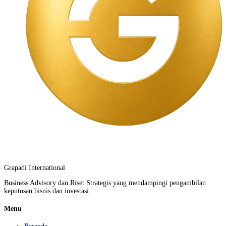
Grapadi International
Business Advisory dan Riset Strategis yang mendampingi pengambilan
keputusan bisnis dan investasi.
Menu